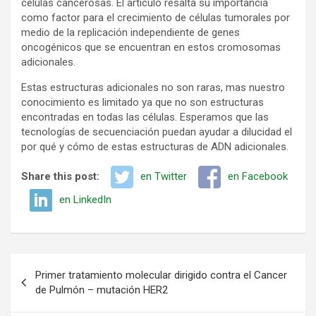
células cancerosas. El artículo resalta su importancia
como factor para el crecimiento de células tumorales por
medio de la replicación independiente de genes
oncogénicos que se encuentran en estos cromosomas
adicionales.
Estas estructuras adicionales no son raras, mas nuestro
conocimiento es limitado ya que no son estructuras
encontradas en todas las células. Esperamos que las
tecnologías de secuenciación puedan ayudar a dilucidad el
por qué y cómo de estas estructuras de ADN adicionales.
Share this post:
en Twitter
en Facebook
en LinkedIn
Navegación
Primer tratamiento molecular dirigido contra el Cancer
de
de Pulmón – mutación HER2
entradas