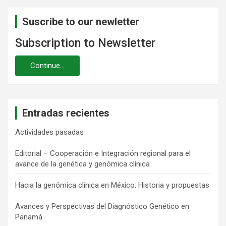
Suscribe to our newletter
Subscription to Newsletter
Entradas recientes
Actividades pasadas
Editorial – Cooperación e Integración regional para el
avance de la genética y genómica clínica
Hacia la genómica clínica en México: Historia y propuestas
Avances y Perspectivas del Diagnóstico Genético en
Panamá