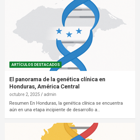
ARTÍCULOS DESTACADOS
El panorama de la genética clínica en
Honduras, América Central
octubre 2, 2025
admin
Resumen En Honduras, la genética clínica se encuentra
aún en una etapa incipiente de desarrollo a…