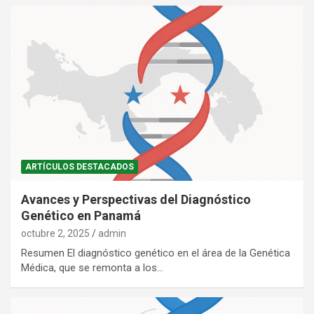
ARTÍCULOS DESTACADOS
Avances y Perspectivas del Diagnóstico
Genético en Panamá
octubre 2, 2025
admin
Resumen El diagnóstico genético en el área de la Genética
Médica, que se remonta a los…