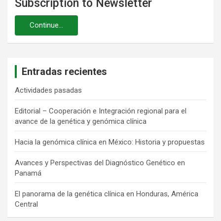
Subscription to Newsletter
Entradas recientes
Actividades pasadas
Editorial – Cooperación e Integración regional para el
avance de la genética y genómica clínica
Hacia la genómica clínica en México: Historia y propuestas
Avances y Perspectivas del Diagnóstico Genético en
Panamá
El panorama de la genética clínica en Honduras, América
Central