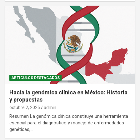
ARTÍCULOS DESTACADOS
Hacia la genómica clínica en México: Historia
y propuestas
octubre 2, 2025
admin
Resumen La genómica clínica constituye una herramienta
esencial para el diagnóstico y manejo de enfermedades
genéticas,…