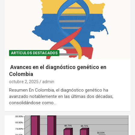
ARTÍCULOS DESTACADOS
Avances en el diagnóstico genético en
Colombia
octubre 2, 2025
admin
Resumen En Colombia, el diagnóstico genético ha
avanzado notablemente en las últimas dos décadas,
consolidándose como…