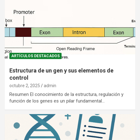
ARTÍCULOS DESTACADOS
Estructura de un gen y sus elementos de
control
octubre 2, 2025
admin
Resumen El conocimiento de la estructura, regulación y
función de los genes es un pilar fundamental…