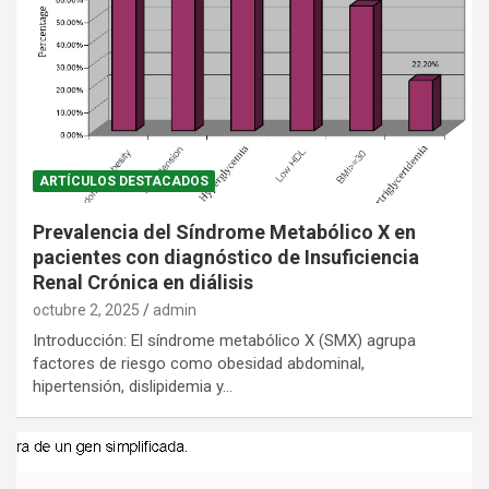
ARTÍCULOS DESTACADOS
Prevalencia del Síndrome Metabólico X en
pacientes con diagnóstico de Insuficiencia
Renal Crónica en diálisis
octubre 2, 2025
admin
Introducción: El síndrome metabólico X (SMX) agrupa
factores de riesgo como obesidad abdominal,
hipertensión, dislipidemia y…