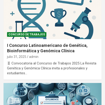
CONCURSO DE TRABAJOS
I Concurso Latinoamericano de Genética,
Bioinformática y Genómica Clínica
julio 31, 2025
admin
🧬 Convocatoria al Concurso de Trabajos 2025 La Revista
Genética y Genómica Clínica invita a profesionales y
estudiantes…