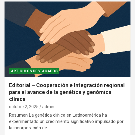
ARTÍCULOS DESTACADOS
Editorial – Cooperación e Integración regional
para el avance de la genética y genómica
clínica
octubre 2, 2025
admin
Resumen La genética clínica en Latinoamérica ha
experimentado un crecimiento significativo impulsado por
la incorporación de…