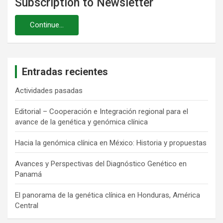
Subscription to Newsletter
Entradas recientes
Actividades pasadas
Editorial – Cooperación e Integración regional para el
avance de la genética y genómica clínica
Hacia la genómica clínica en México: Historia y propuestas
Avances y Perspectivas del Diagnóstico Genético en
Panamá
El panorama de la genética clínica en Honduras, América
Central