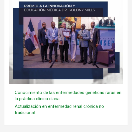
Conocimiento de las enfermedades genéticas raras en
la práctica clínica diaria
Actualización en enfermedad renal crónica no
tradicional