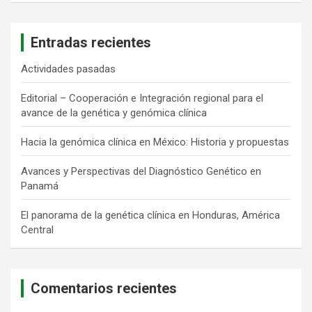
Entradas recientes
Actividades pasadas
Editorial – Cooperación e Integración regional para el
avance de la genética y genómica clínica
Hacia la genómica clínica en México: Historia y propuestas
Avances y Perspectivas del Diagnóstico Genético en
Panamá
El panorama de la genética clínica en Honduras, América
Central
Comentarios recientes