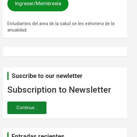
Ingresar/Membresía
Estudiantes del area de la salud se les exhonera de la
anualidad.
Suscribe to our newletter
Subscription to Newsletter
Entradas recientes