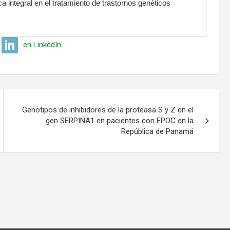
a integral en el tratamiento de trastornos genéticos
en LinkedIn
Genotipos de inhibidores de la proteasa S y Z en el
gen SERPINA1 en pacientes con EPOC en la
República de Panamá