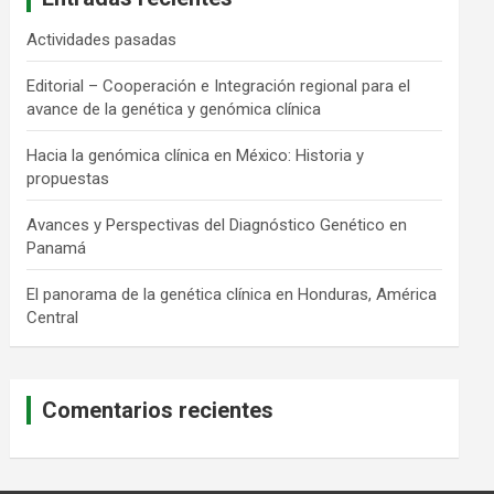
Actividades pasadas
Editorial – Cooperación e Integración regional para el
avance de la genética y genómica clínica
Hacia la genómica clínica en México: Historia y
propuestas
Avances y Perspectivas del Diagnóstico Genético en
Panamá
El panorama de la genética clínica en Honduras, América
Central
Comentarios recientes