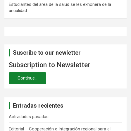
Estudiantes del area de la salud se les exhonera de la
anualidad.
Suscribe to our newletter
Subscription to Newsletter
Entradas recientes
Actividades pasadas
Editorial – Cooperación e Integración regional para el