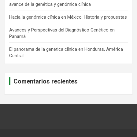
avance de la genética y genómica clínica
Hacia la genómica clínica en México: Historia y propuestas
Avances y Perspectivas del Diagnóstico Genético en
Panamá
El panorama de la genética clínica en Honduras, América
Central
Comentarios recientes