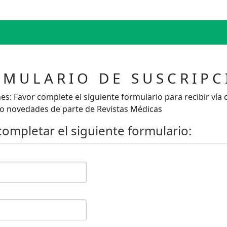
RMULARIO DE SUSCRIPC
es: Favor complete el siguiente formulario para recibir vía 
co novedades de parte de Revistas Médicas
completar el siguiente formulario: